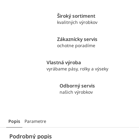
Široký sortiment
kvalitných výrobkov
Zákaznícky servis
ochotne poradíme
Vlastná výroba
vyrábame pásy, rolky a výseky
Odborný servis
našich výrobkov
Popis
Parametre
Podrobný popis