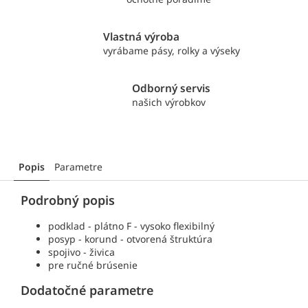
Vlastná výroba
vyrábame pásy, rolky a výseky
Odborný servis
našich výrobkov
Popis
Parametre
Podrobný popis
podklad - plátno F - vysoko flexibilný
posyp - korund - otvorená štruktúra
spojivo - živica
pre ručné brúsenie
Dodatočné parametre