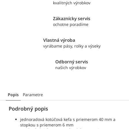
kvalitných výrobkov
Zákaznícky servis
ochotne poradíme
Vlastná výroba
vyrábame pásy, rolky a výseky
Odborný servis
našich výrobkov
Popis
Parametre
Podrobný popis
jednoradová kotúčová kefa s priemerom 40 mm a
stopkou s priemerom 6 mm