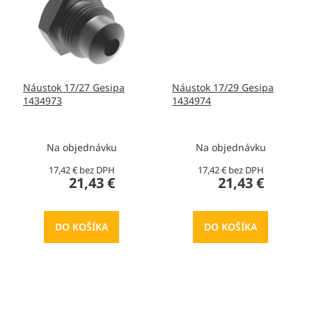
Náustok 17/27 Gesipa
Náustok 17/29 Gesipa
1434973
1434974
Na objednávku
Na objednávku
17,42 € bez DPH
17,42 € bez DPH
21,43 €
21,43 €
DO KOŠÍKA
DO KOŠÍKA