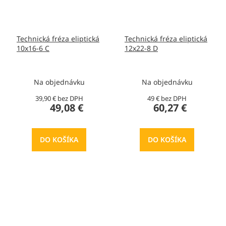
Technická fréza eliptická
Technická fréza eliptická
10x16-6 C
12x22-8 D
Na objednávku
Na objednávku
39,90 € bez DPH
49 € bez DPH
49,08 €
60,27 €
DO KOŠÍKA
DO KOŠÍKA