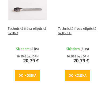
Technická fréza eliptická
Technická fréza eliptická
6x10-3
6x10-3 D
Skladom
(
2 ks
)
Skladom
(
3 ks
)
16,90 € bez DPH
16,90 € bez DPH
20,79 €
20,79 €
DO KOŠÍKA
DO KOŠÍKA